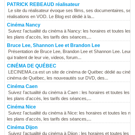
PATRICK REBEAUD réalisateur
Le site du réalisateur évoque ses films, ses documentaires, ses 
réalisations en VOD. Le Blog est dédié à la...
Cinéma Nancy
Suivez l'actualité du cinéma à Nancy: les horaires et toutes les
les plans d'accès, les tarifs des séances,...
Bruce Lee, Shannon Lee et Brandon Lee
Présentation de Bruce Lee, Brandon Lee et Shannon Lee. Leur act
qui traitent de leur vie, videos, forum...
CINÉMA DE QUÉBEC
LECINEMA.ca est un site de cinéma de Québec dédié au cinéma 
cinéma de Québec, les nouveautés sur DVD, des...
Cinéma Caen
Suivez l'actualité du cinéma à Caen : les horaires et toutes les
les plans d'accès, les tarifs des séances,...
Cinéma Nice
Suivez l'actualité du cinéma à Nice: les horaires et toutes les 
les plans d'accès, les tarifs des séances,...
Cinéma Dijon
Suivez l'actualité du cinéma à Dijon : les horaires et toutes les