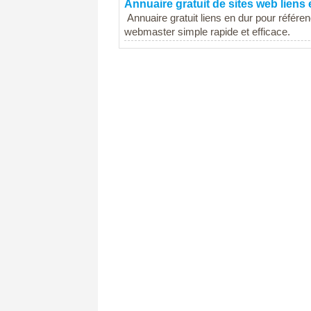
Annuaire gratuit de sites web liens
Annuaire gratuit liens en dur pour référe
webmaster simple rapide et efficace.