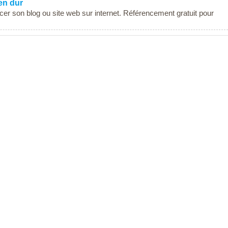
 en dur
ncer son blog ou site web sur internet. Référencement gratuit pour