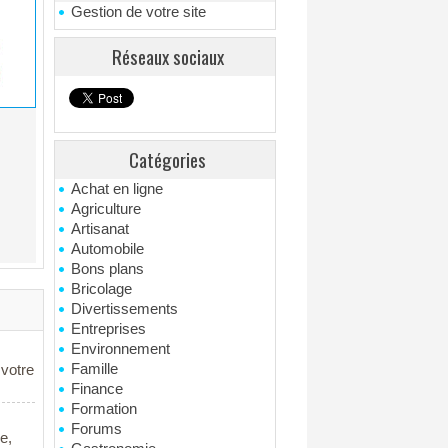
Gestion de votre site
Réseaux sociaux
Catégories
Achat en ligne
Agriculture
Artisanat
Automobile
Bons plans
Bricolage
Divertissements
Entreprises
Environnement
Famille
 votre
Finance
Formation
Forums
e,