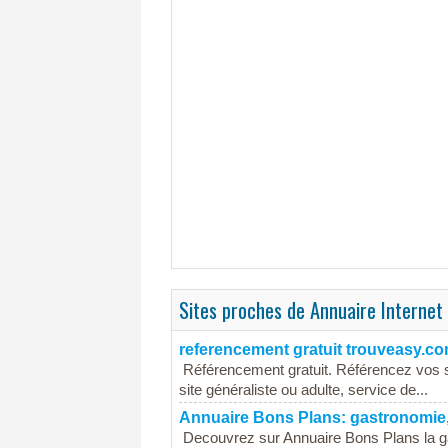
Sites proches de Annuaire Internet
referencement gratuit trouveasy.c
Référencement gratuit. Référencez vos s
site généraliste ou adulte, service de...
Annuaire Bons Plans: gastronomie, 
Decouvrez sur Annuaire Bons Plans la ga