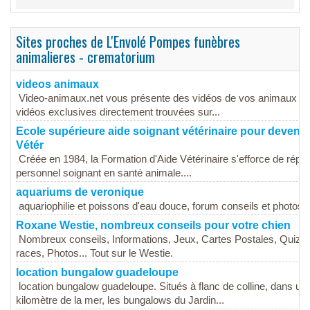
Sites proches de L'Envolé Pompes funèbres
animalieres - crematorium
videos animaux
Video-animaux.net vous présente des vidéos de vos animaux préf
vidéos exclusives directement trouvées sur...
Ecole supérieure aide soignant vétérinaire pour devenir 
Vétér
Créée en 1984, la Formation d'Aide Vétérinaire s'efforce de répon
personnel soignant en santé animale....
aquariums de veronique
aquariophilie et poissons d'eau douce, forum conseils et photos
Roxane Westie, nombreux conseils pour votre chien
Nombreux conseils, Informations, Jeux, Cartes Postales, Quiz, 
races, Photos... Tout sur le Westie.
location bungalow guadeloupe
location bungalow guadeloupe. Situés à flanc de colline, dans un
kilomètre de la mer, les bungalows du Jardin...