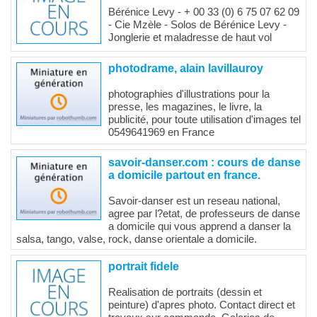
Bérénice Levy - + 00 33 (0) 6 75 07 62 09
- Cie Mzèle - Solos de Bérénice Levy -
Jonglerie et maladresse de haut vol
photodrame, alain lavillauroy
photographies d'illustrations pour la
presse, les magazines, le livre, la
publicité, pour toute utilisation d'images tel
0549641969 en France
savoir-danser.com : cours de danse
a domicile partout en france.
Savoir-danser est un reseau national,
agree par l?etat, de professeurs de danse
a domicile qui vous apprend a danser la
salsa, tango, valse, rock, danse orientale a domicile.
portrait fidele
Realisation de portraits (dessin et
peinture) d'apres photo. Contact direct et