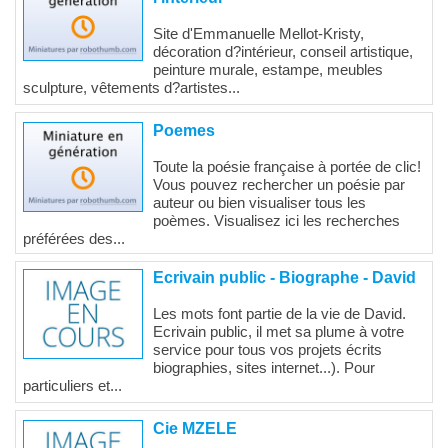
Site d'Emmanuelle Mellot-Kristy,
décoration d?intérieur, conseil artistique,
peinture murale, estampe, meubles
sculpture, vêtements d?artistes...
Poemes
Toute la poésie française à portée de clic!
Vous pouvez rechercher un poésie par
auteur ou bien visualiser tous les
poèmes. Visualisez ici les recherches
préférées des...
Ecrivain public - Biographe - David
Les mots font partie de la vie de David.
Ecrivain public, il met sa plume à votre
service pour tous vos projets écrits
biographies, sites internet...). Pour
particuliers et...
Cie MZELE