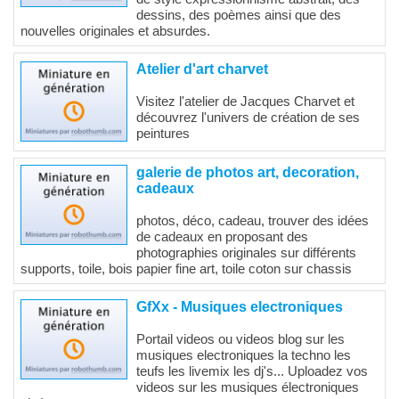
dessins, des poèmes ainsi que des
nouvelles originales et absurdes.
Atelier d'art charvet
Visitez l'atelier de Jacques Charvet et
découvrez l'univers de création de ses
peintures
galerie de photos art, decoration,
cadeaux
photos, déco, cadeau, trouver des idées
de cadeaux en proposant des
photographies originales sur différents
supports, toile, bois papier fine art, toile coton sur chassis
GfXx - Musiques electroniques
Portail videos ou videos blog sur les
musiques electroniques la techno les
teufs les livemix les dj's... Uploadez vos
videos sur les musiques électroniques