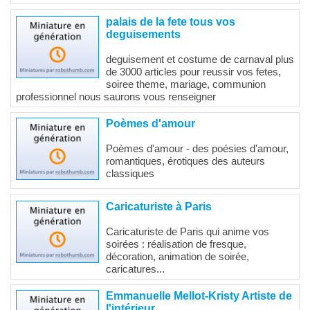
palais de la fete tous vos
deguisements
deguisement et costume de carnaval plus
de 3000 articles pour reussir vos fetes,
soiree theme, mariage, communion
professionnel nous saurons vous renseigner
Poèmes d'amour
Poèmes d'amour - des poésies d'amour,
romantiques, érotiques des auteurs
classiques
Caricaturiste à Paris
Caricaturiste de Paris qui anime vos
soirées : réalisation de fresque,
décoration, animation de soirée,
caricatures...
Emmanuelle Mellot-Kristy Artiste de
l'intérieur